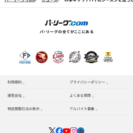
利用規約
プライバシーポリシー
運営会社
（別ウィンドウで開く）
よくある質問
特定商取引法の表示
アルバイト募集
（別ウィンドウで開く