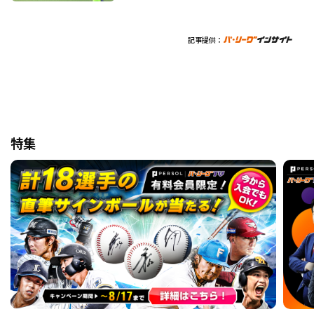
記事提供：
特集