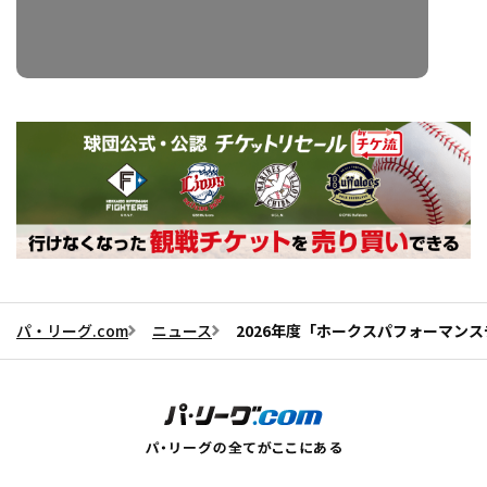
パ・リーグ.com
ニュース
2026年度「ホークスパフォーマン