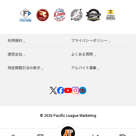
利用規約
プライバシーポリシー
運営会社
（別ウィンドウで開く）
よくある質問
特定商取引法の表示
アルバイト募集
（別ウィンドウで開く
© 2026 Pacific League Marketing