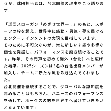
うか。球団担当者は、台北開催の理由をこう語りま
す。
「球団スローガン『めざせ世界一！』のもと、スポ
ーツの枠を超え、世界中に感動・勇気・夢を届ける
エンターテインメントの実現を目指しています。
そのために不可欠なのが、常に新しい才能や多様な
個性を発掘し、パフォーマンスを磨き続けることで
す。昨年、その門戸を初めて海外（台北）へと広げ
た結果、2025シーズンは3名の台北出身メンバーが
加入し、チームに新たな風を吹き込んでくれまし
た。
台北開催を継続することで、グローバルな認知度を
高めることはもちろん、ハニーズのパフォーマンス
を通して、ホークスの志を世界中へ届けていきたい
と考えています」