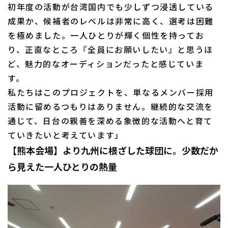
初年度の活動が台湾国内でも少しずつ浸透している
成果か、候補者のレベルは非常に高く、選考は困難
を極めました。一人ひとりが輝く個性を持ってお
り、正直なところ『全員にお願いしたい』と思うほ
ど、魅力的なオーディションだったと感じていま
す。
私たちはこのプロジェクトを、単なるメンバー採用
活動に留めるつもりはありません。継続的な交流を
通じて、日台の親善を深める象徴的な活動へと育て
ていきたいと考えています」
【熊本会場】より九州に根ざした球団に。少数だか
ら見えた一人ひとりの熱量