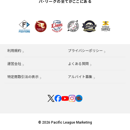
利用規約
プライバシーポリシー
運営会社
（別ウィンドウで開く）
よくある質問
特定商取引法の表示
アルバイト募集
（別ウィンドウで開く
© 2026 Pacific League Marketing