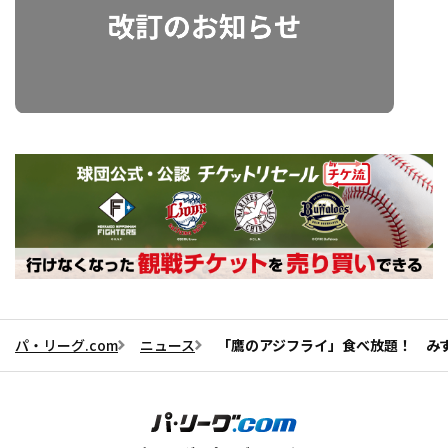
パ・リーグ.com
ニュース
「鷹のアジフライ」食べ放題！ みずほ