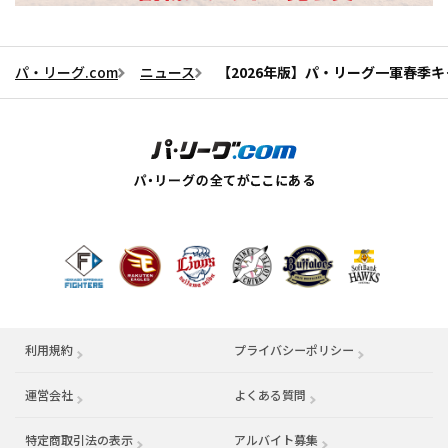
パ・リーグ.com
ニュース
【2026年版】パ・リーグ一軍春季
利用規約
プライバシーポリシー
運営会社
（別ウィンドウで開く）
よくある質問
特定商取引法の表示
アルバイト募集
（別ウィンドウで開く