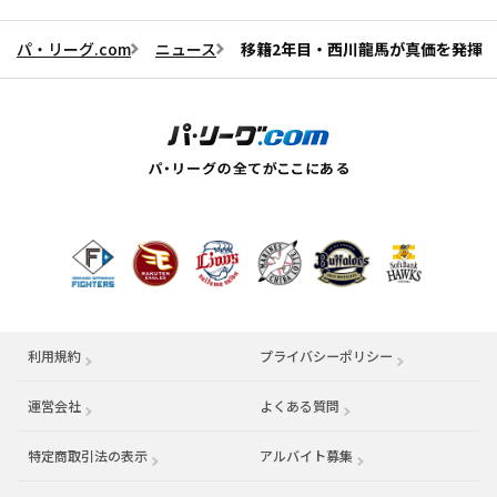
パ・リーグ.com
ニュース
移籍2年目・西川龍馬が真価を発揮 
利用規約
プライバシーポリシー
運営会社
（別ウィンドウで開く）
よくある質問
特定商取引法の表示
アルバイト募集
（別ウィンドウで開く