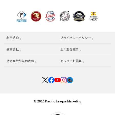
利用規約
プライバシーポリシー
運営会社
（別ウィンドウで開く）
よくある質問
特定商取引法の表示
アルバイト募集
（別ウィンドウで開く
© 2026 Pacific League Marketing