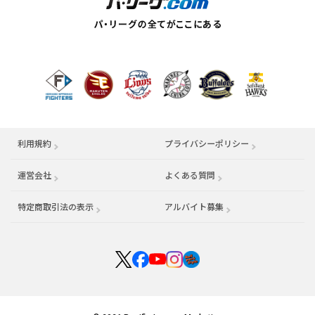
利用規約
プライバシーポリシー
運営会社
（別ウィンドウで開く）
よくある質問
特定商取引法の表示
アルバイト募集
（別ウィンドウで開く