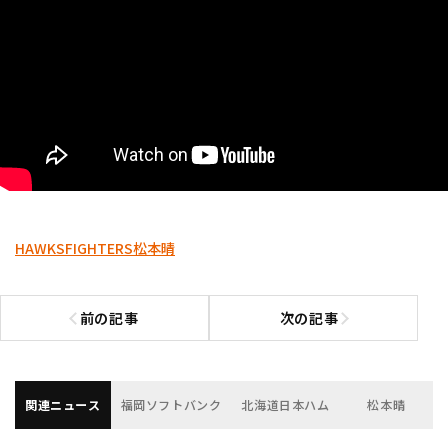
HAWKS
FIGHTERS
松本晴
前の記事
次の記事
前の記事へ
次の記事へ
関連ニュース
福岡ソフトバンク
北海道日本ハム
松本晴