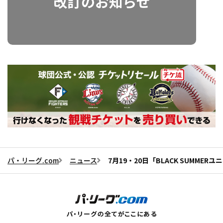
パ・リーグ.com
ニュース
7月19・20日「BLACK SUMME