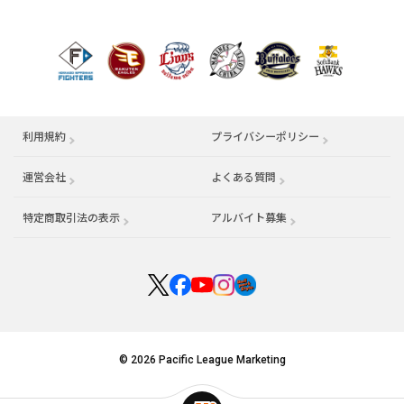
利用規約
プライバシーポリシー
運営会社
（別ウィンドウで開く）
よくある質問
特定商取引法の表示
アルバイト募集
（別ウィンドウで開く
© 2026 Pacific League Marketing