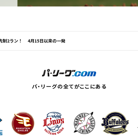
先制2ラン！ 4月15日以来の一発