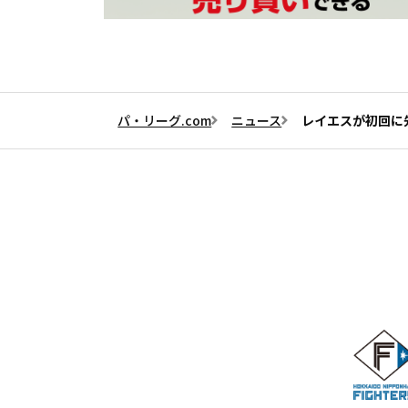
パ・リーグ.com
ニュース
レイエスが初回に