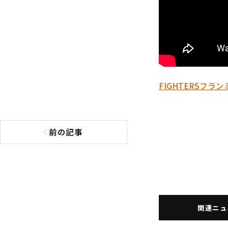
FIGHTERS
フラン
前の記事
前の記事へ
関連ニュ