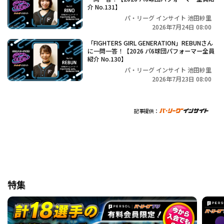
介 No.131】
パ・リーグ インサイト 池田紗里
2026年7月24日 08:00
「FIGHTERS GIRL GENERATION」REBUNさん
に一問一答！【2026 パ6球団パフォーマー全員
紹介 No.130】
パ・リーグ インサイト 池田紗里
2026年7月23日 08:00
記事提供：
特集