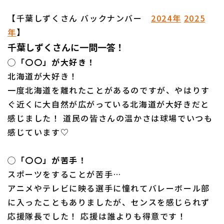
【千葉しずくさん バックナンバー
2024年
2025
年
】
千葉しずくさんに一問一答！
◯「〇〇」が大好き！
北海道が大好き！
一度北海道を離れたことがあるのですが、やはりす
ぐ近くに大自然が広がっている北海道が大好きだと
感じました！ 道民の皆さんの温かさは球場でいつも
感じています♡
◯「〇〇」が苦手！
スポーツをすることが苦手…
アニメやテレビに映る選手に憧れてバレーボール部
に入ったこともありましたが、センスを感じられず
応援隊長でした！ 応援は誰よりも得意です！