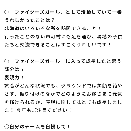
◯「ファイターズガール」として活動していて一番
うれしかったことは？
北海道のいろいろな所を訪問できること！
行ったことのない市町村にも足を運び、現地の子供
たちと交流できることはすごくうれしいです！
◯「ファイターズガール」に入って成長したと思う
部分は？
表現力！
試合がどんな状況でも、グラウンドでは笑顔を絶や
さず、振り付けのなかでどのようにお客さまに元気
を届けられるか、表現に関してはとても成長しまし
た！ 今年もご注目ください！
◯自分のチームを自慢して！