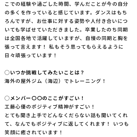
こでの経験や過ごした時間、学んだことが今の自分
の多くを作っていると感じています。ダンスはもち
ろんですが、お仕事に対する姿勢や人付き合いにつ
いても学ばせていただきました。卒業したのち同期
は全国各地で活躍していますが、自慢の同期と胸を
張って言えます！ 私もそう思ってもらえるように
日々頑張っています！
◯いつか挑戦してみたいことは？
海外の屋外ジム（海辺）でトレーニング！
◯メンバー〇〇のここがすごい！
工藤心優のポジティブ精神がすごい！
とても聞き上手でどんなくだらない話も聞いてくれ
て、なんでもポジティブに返してくれます！ いつも
笑顔に癒されています！