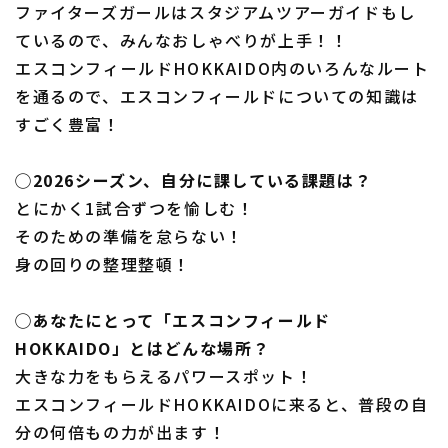
ファイターズガールはスタジアムツアーガイドもし
ているので、みんなおしゃべりが上手！！
エスコンフィールドHOKKAIDO内のいろんなルート
を通るので、エスコンフィールドについての知識は
すごく豊富！
◯2026シーズン、自分に課している課題は？
とにかく1試合ずつを愉しむ！
そのための準備を怠らない！
身の回りの整理整頓！
◯あなたにとって「エスコンフィールド
HOKKAIDO」とはどんな場所？
大きな力をもらえるパワースポット！
エスコンフィールドHOKKAIDOに来ると、普段の自
分の何倍もの力が出ます！