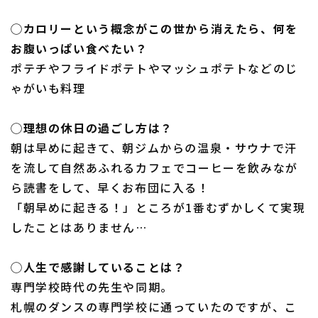
◯カロリーという概念がこの世から消えたら、何を
お腹いっぱい食べたい？
ポテチやフライドポテトやマッシュポテトなどのじ
ゃがいも料理
◯理想の休日の過ごし方は？
朝は早めに起きて、朝ジムからの温泉・サウナで汗
を流して自然あふれるカフェでコーヒーを飲みなが
ら読書をして、早くお布団に入る！
「朝早めに起きる！」ところが1番むずかしくて実現
したことはありません…
◯人生で感謝していることは？
専門学校時代の先生や同期。
札幌のダンスの専門学校に通っていたのですが、こ