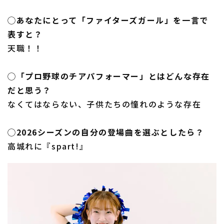
◯あなたにとって「ファイターズガール」を一言で
表すと？
天職！！
◯「プロ野球のチアパフォーマー」とはどんな存在
だと思う？
なくてはならない、子供たちの憧れのような存在
◯2026シーズンの自分の登場曲を選ぶとしたら？
高城れに『spart!』