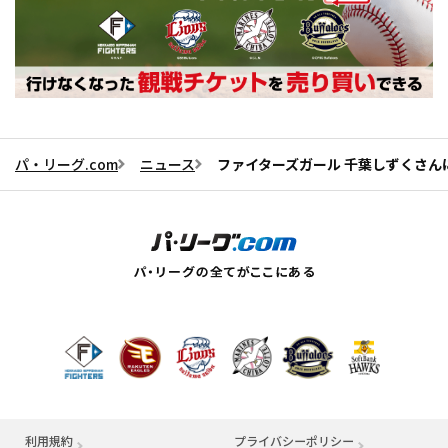
パ・リーグ.com
ニュース
ファイターズガール 千葉しずくさんに一
利用規約
プライバシーポリシー