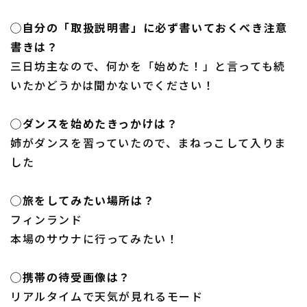
◯自分の「取扱説明書」に必ず書いておくべき注意
書きは？
三日坊主なので、何かを「始めた！」と言っても続
いたかどうかは聞かないでください！
◯ダンスを始めたきっかけは？
姉がダンスを習っていたので、まねっこして入りま
した
◯旅をしてみたい場所は？
フィンランド
本場のサウナに行ってみたい！
◯携帯の待受画像は？
リアルタイムで天気が見れるモード