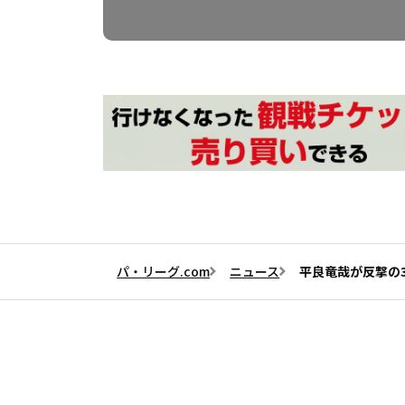
パ・リーグ.com
ニュース
平良竜哉が反撃の