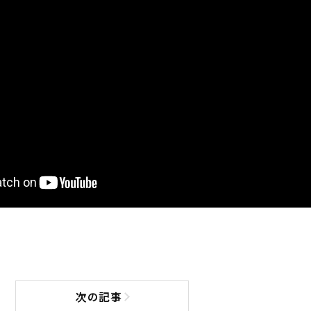
次の記事
次の記事へ