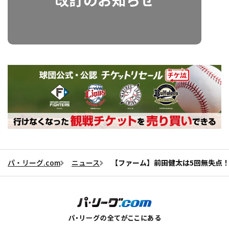
パ・リーグ.com
ニュース
【ファーム】前田健太は5回無失点