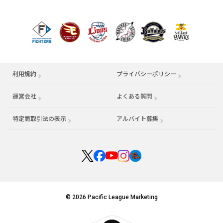
利用規約
プライバシーポリシー
運営会社
（別ウィンドウで開く）
よくある質問
特定商取引法の表示
アルバイト募集
（別ウィンドウで開く
© 2026 Pacific League Marketing