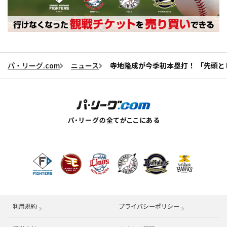
パ・リーグ.com
ニュース
寺地隆成が今季初本塁打！ 「先頭
利用規約
プライバシーポリシー