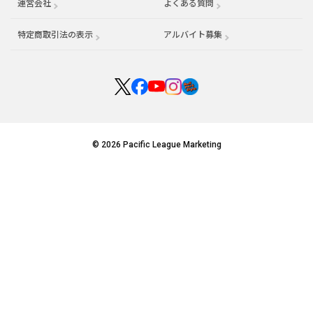
運営会社
（別ウィンドウで開く）
よくある質問
特定商取引法の表示
アルバイト募集
（別ウィンドウで開く
© 2026 Pacific League Marketing