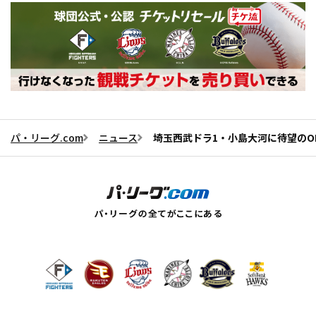
パ・リーグ.com
ニュース
埼玉西武ドラ1・小島大河に待望のO