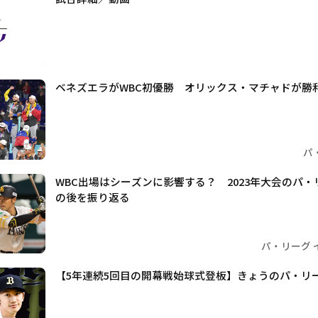
ベネズエラがWBC初優勝 オリックス・マチャドが勝
パ
WBC出場はシーズンに影響する？ 2023年大会のパ
の後を振り返る
パ・リーグ 
【5年連続5回目の開幕戦始球式登板】きょうのパ・リー