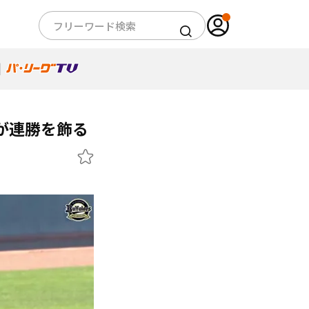
が連勝を飾る