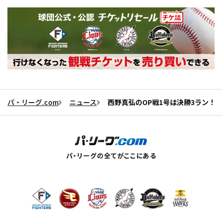
パ・リーグ.com
ニュース
西野真弘のOP戦1号は決勝3ラン！