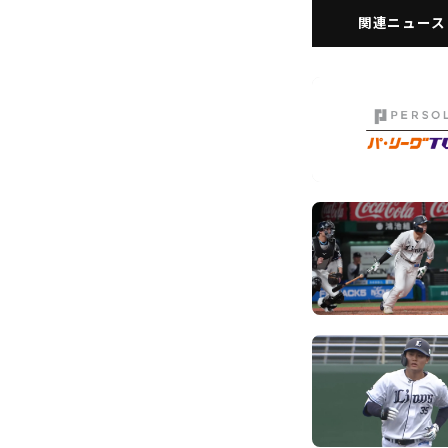
関連ニュース