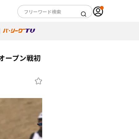
オープン戦初