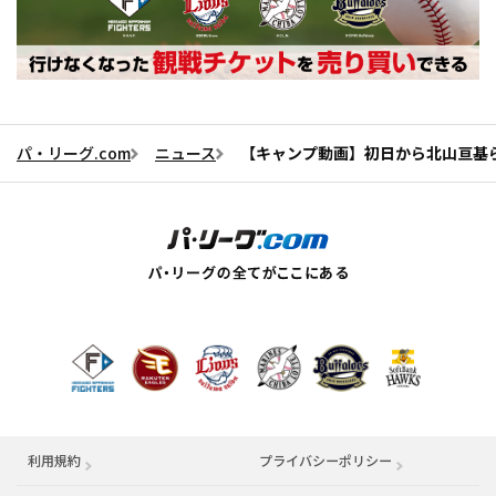
パ・リーグ.com
ニュース
【キャンプ動画】初日から北山亘基
利用規約
プライバシーポリシー