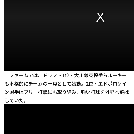
ファームでは、ドラフト1位・大川慈英投手らルーキー
も本格的にチームの一員として始動。2位・エドポロケイ
ン選手はフリー打撃にも取り組み、強い打球を外野へ飛ば
していた。