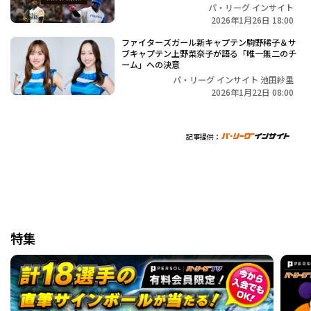
パ・リーグ インサイト
2026年1月26日 18:00
ファイターズガール新キャプテン駒野稀子＆サ
ブキャプテン上野菜奈子が語る「唯一無二のチ
ーム」への決意
パ・リーグ インサイト 池田紗里
2026年1月22日 08:00
記事提供：
特集