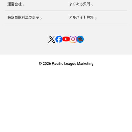
運営会社
（別ウィンドウで開く）
よくある質問
特定商取引法の表示
アルバイト募集
（別ウィンドウで開く
© 2026 Pacific League Marketing