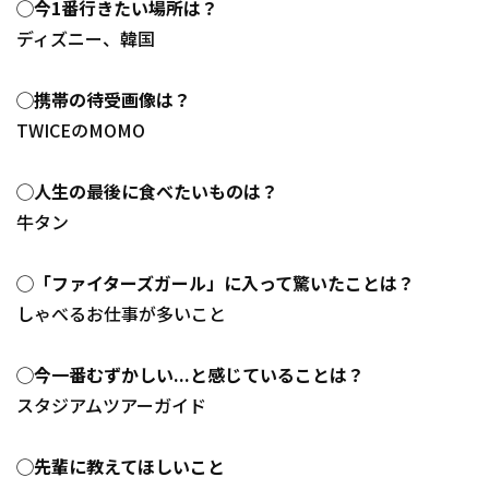
◯今1番行きたい場所は？
ディズニー、韓国
◯携帯の待受画像は？
TWICEのMOMO
◯人生の最後に食べたいものは？
牛タン
◯「ファイターズガール」に入って驚いたことは？
しゃべるお仕事が多いこと
◯今一番むずかしい...と感じていることは？
スタジアムツアーガイド
◯先輩に教えてほしいこと