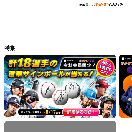
記事提供：
特集