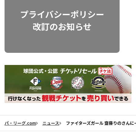
パ・リーグ.com
ニュース
ファイターズガール 齋藤りのさんに一問