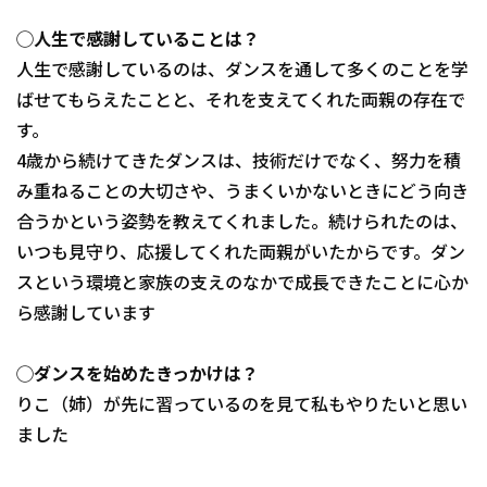
◯人生で感謝していることは？
人生で感謝しているのは、ダンスを通して多くのことを学
ばせてもらえたことと、それを支えてくれた両親の存在で
す。
4歳から続けてきたダンスは、技術だけでなく、努力を積
み重ねることの大切さや、うまくいかないときにどう向き
合うかという姿勢を教えてくれました。続けられたのは、
いつも見守り、応援してくれた両親がいたからです。ダン
スという環境と家族の支えのなかで成長できたことに心か
ら感謝しています
◯ダンスを始めたきっかけは？
りこ（姉）が先に習っているのを見て私もやりたいと思い
ました