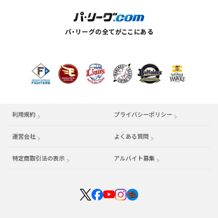
利用規約
プライバシーポリシー
運営会社
（別ウィンドウで開く）
よくある質問
特定商取引法の表示
アルバイト募集
（別ウィンドウで開く