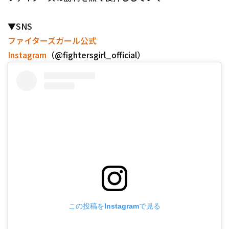
▼SNS
ファイターズガール公式
Instagram
（@fightersgirl_official）
この投稿をInstagramで見る