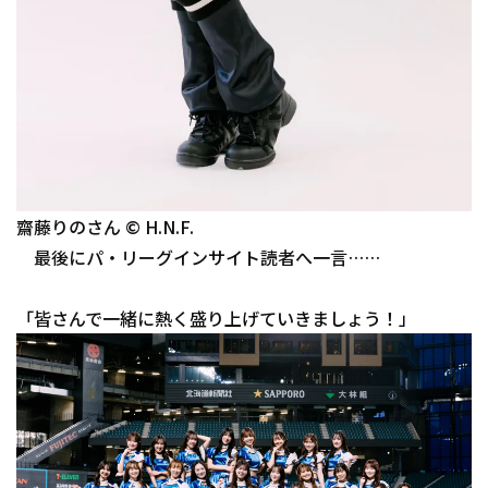
齋藤りのさん © H.N.F.
最後にパ・リーグインサイト読者へ一言……
「皆さんで一緒に熱く盛り上げていきましょう！」