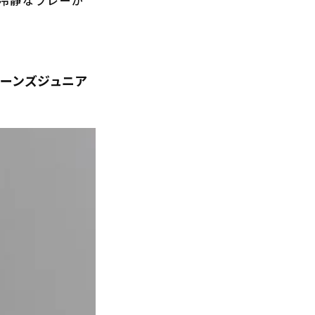
リーンズジュニア