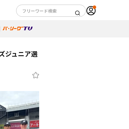
ンズジュニア選