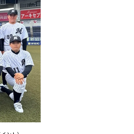
ルポイント）