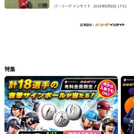
パ・リーグ インサイト
2026年8月8日 17:52
記事提供：
特集