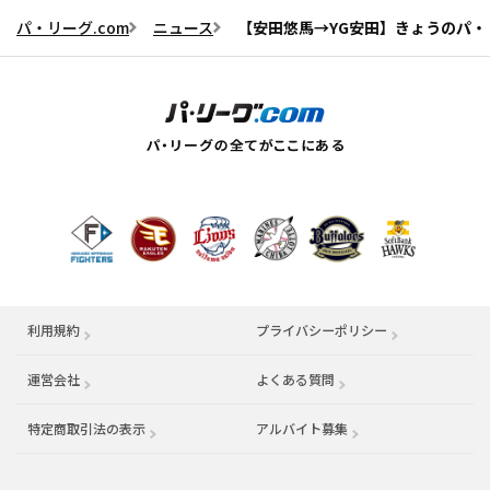
パ・リーグ.com
ニュース
【安田悠馬→YG安田】きょうのパ・リ
利用規約
プライバシーポリシー
運営会社
（別ウィンドウで開く）
よくある質問
特定商取引法の表示
アルバイト募集
（別ウィンドウで開く