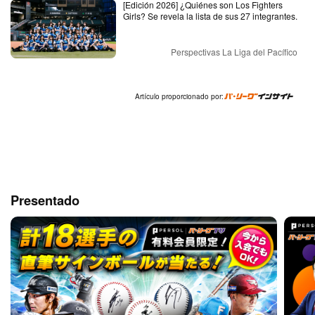
[Edición 2026] ¿Quiénes son Los Fighters
Girls? Se revela la lista de sus 27 integrantes.
Perspectivas La Liga del Pacífico
Artículo proporcionado por:
Presentado