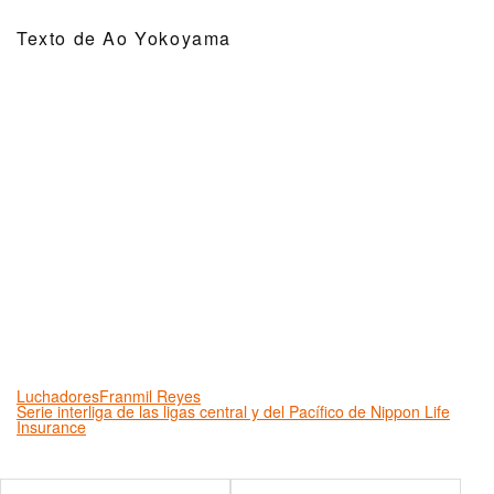
Texto de Ao Yokoyama
Luchadores
Franmil Reyes
Serie interliga de las ligas central y del Pacífico de Nippon Life
Insurance