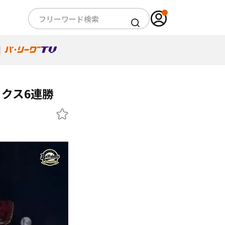
クス6連勝