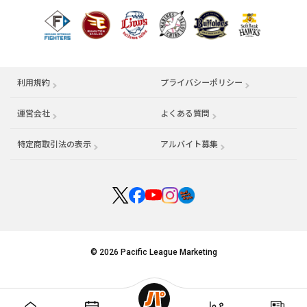
利用規約
プライバシーポリシー
運営会社
（別ウィンドウで開く）
よくある質問
特定商取引法の表示
アルバイト募集
（別ウィンドウで開く
© 2026 Pacific League Marketing