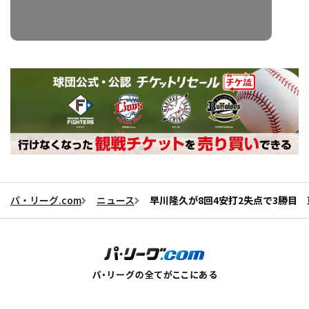
パ・リーグ.com
ニュース
早川隆久が8回4安打2失点で3勝目