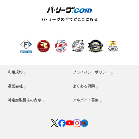
利用規約
プライバシーポリシー
運営会社
（別ウィンドウで開く）
よくある質問
特定商取引法の表示
アルバイト募集
（別ウィンドウで開く