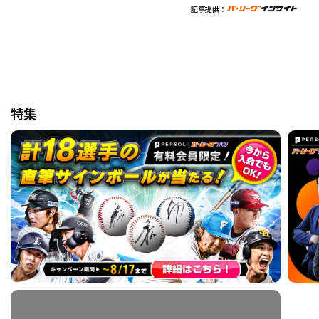
記事提供：
特集