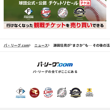
パ・リーグ.com
ニュース
源田壮亮が“まさか”も… その後の