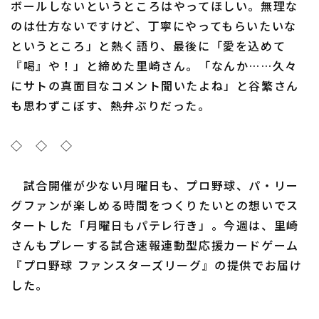
ボールしないというところはやってほしい。無理な
のは仕方ないですけど、丁寧にやってもらいたいな
というところ」と熱く語り、最後に「愛を込めて
『喝』や！」と締めた里崎さん。「なんか……久々
にサトの真面目なコメント聞いたよね」と谷繁さん
も思わずこぼす、熱弁ぶりだった。
◇ ◇ ◇
試合開催が少ない月曜日も、プロ野球、パ・リー
グファンが楽しめる時間をつくりたいとの想いでス
タートした「月曜日もパテレ行き」。今週は、里崎
さんもプレーする試合速報連動型応援カードゲーム
『プロ野球 ファンスターズリーグ』の提供でお届け
した。