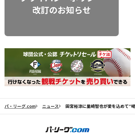
パ・リーグ.com
ニュース
田宮裕涼に里崎智也が愛を込めて“