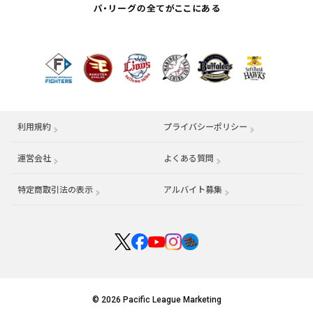
利用規約
プライバシーポリシー
運営会社
（別ウィンドウで開く）
よくある質問
特定商取引法の表示
アルバイト募集
（別ウィンドウで開く
© 2026 Pacific League Marketing