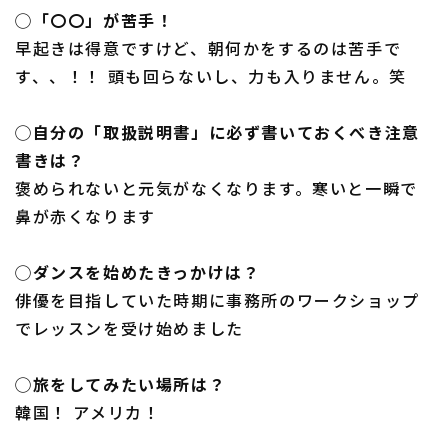
◯「〇〇」が苦手！
早起きは得意ですけど、朝何かをするのは苦手で
す、、！！ 頭も回らないし、力も入りません。笑
◯自分の「取扱説明書」に必ず書いておくべき注意
書きは？
褒められないと元気がなくなります。寒いと一瞬で
鼻が赤くなります
◯ダンスを始めたきっかけは？
俳優を目指していた時期に事務所のワークショップ
でレッスンを受け始めました
◯旅をしてみたい場所は？
韓国！ アメリカ！