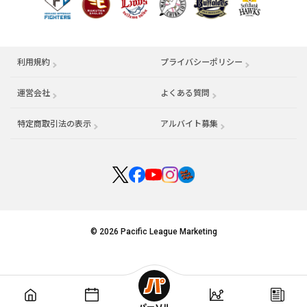
利用規約
プライバシーポリシー
運営会社
（別ウィンドウで開く）
よくある質問
特定商取引法の表示
アルバイト募集
（別ウィンドウで開く
© 2026 Pacific League Marketing
パーソル