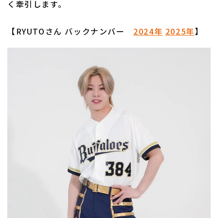
く牽引します。
【RYUTOさん バックナンバー
2024年
2025年
】