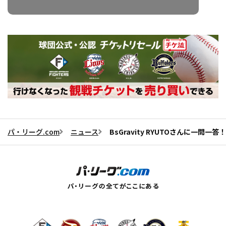
パ・リーグ.com
ニュース
BsGravity RYUTOさんに一問一