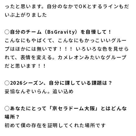
ったと思います。自分のなかでOKとするラインもだ
いぶ上がりました
◯自分のチーム（BsGravity）を自慢して！
こんなにもやばくて、こんなにもかっこいいグルー
プはほかには無いです！！！ いろいろな色を見せら
れて、表情を変える。カメレオンみたいなグループ
だと思います！！
◯2026シーズン、自分に課している課題は？
妥協なんぞいらん。追い込め
◯あなたにとって「京セラドーム大阪」とはどんな
場所？
初めて僕の存在を証明してくれた場所です