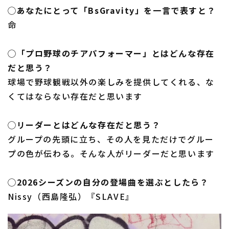
◯あなたにとって「BsGravity」を一言で表すと？
命
◯「プロ野球のチアパフォーマー」とはどんな存在
だと思う？
球場で野球観戦以外の楽しみを提供してくれる、な
くてはならない存在だと思います
◯リーダーとはどんな存在だと思う？
グループの先頭に立ち、その人を見ただけでグルー
プの色が伝わる。そんな人がリーダーだと思います
◯2026シーズンの自分の登場曲を選ぶとしたら？
Nissy（西島隆弘）『SLAVE』