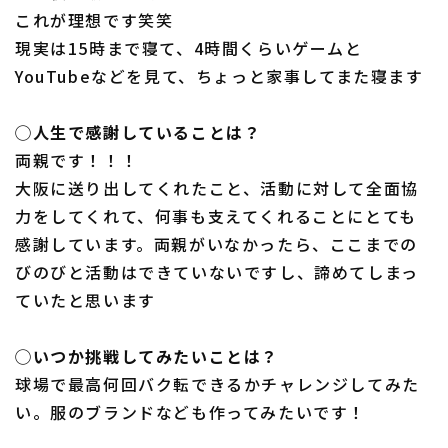
これが理想です笑笑
現実は15時まで寝て、4時間くらいゲームと
YouTubeなどを見て、ちょっと家事してまた寝ます
◯人生で感謝していることは？
両親です！！！
大阪に送り出してくれたこと、活動に対して全面協
力をしてくれて、何事も支えてくれることにとても
感謝しています。両親がいなかったら、ここまでの
びのびと活動はできていないですし、諦めてしまっ
ていたと思います
◯いつか挑戦してみたいことは？
球場で最高何回バク転できるかチャレンジしてみた
い。服のブランドなども作ってみたいです！