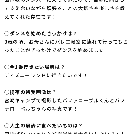
て支え合いながら頑張ることの大切さや楽しさを教
えてくれた存在です！
◯ダンスを始めたきっかけは？
3歳の頃、お母さんにバレエ教室に連れて行ってもら
ったことがきっかけでダンスを始めました
◯今1番行きたい場所は？
ディズニーランドに行きたいです！
◯携帯の待受画像は？
宮崎キャンプで撮影したバファローブルくんとバフ
ァローベルちゃんの写真です！
◯人生の最後に食べたいものは？
唐揚げやコロッケなど揚げ物を大食いしたいです！