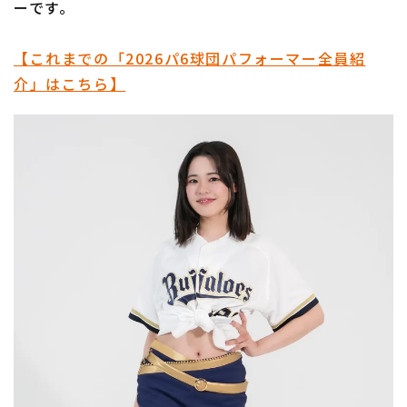
ーです。
【これまでの「2026パ6球団パフォーマー全員紹
介」はこちら】