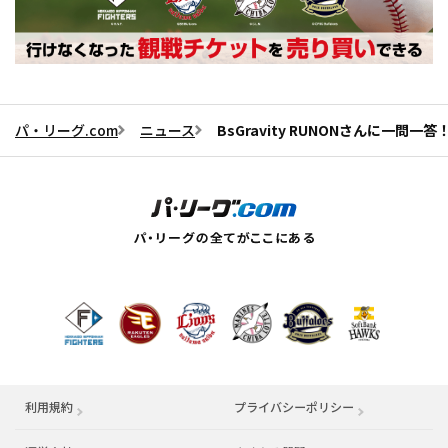
パ・リーグ.com
ニュース
BsGravity RUNONさんに一問一
利用規約
プライバシーポリシー