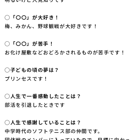
◯「〇〇」が大好き！
梅、みかん、野球観戦が大好きです！
◯「〇〇」が苦手！
お化け屋敷などおどろかされるものが苦手です！
◯子どもの頃の夢は？
プリンセスです！
◯人生で一番感動したことは？
部活を引退したときです
◯人生で感謝していることは？
中学時代のソフトテニス部の仲間です。
団体戦のメンバーに入っていたので、目標に向かっ