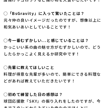
◯「BsGravity」に入って驚いたことは？
元々仲の良いイメージだったのですが、想像以上に
和気あいあいとしていることです！
◯今一番むずかしい...と感じていることは？
かっこいい系の曲の魅せ方がむずかしいので、どう
したらかっこよく見えるか研究中です！
◯先輩に教えてほしいこと
料理が得意な先輩が多いので、簡単にできる料理な
どがあれば教えていただきたいです！
◯初めて練習した日の感想は？
球団応援歌『SKY』の振り入れをしたのですが、今
までスタンドからみていた曲なのでほんとに