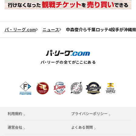
パ・リーグ.com
ニュース
中森俊介ら千葉ロッテ4投手が沖縄
利用規約
プライバシーポリシー
運営会社
（別ウィンドウで開く）
よくある質問