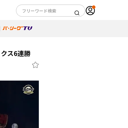
クス6連勝