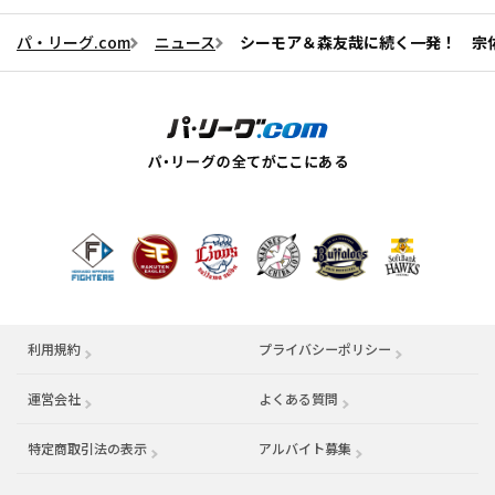
パ・リーグ.com
ニュース
シーモア＆森友哉に続く一発！ 宗佑
利用規約
プライバシーポリシー
運営会社
（別ウィンドウで開く）
よくある質問
特定商取引法の表示
アルバイト募集
（別ウィンドウで開く