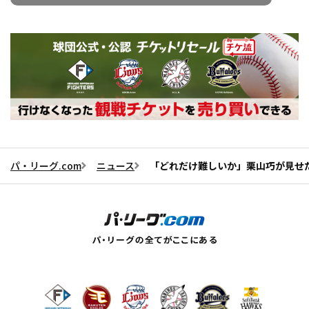
パ・リーグ.com
ニュース
「どれだけ難しいか」栗山巧が見せ