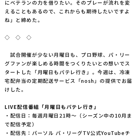
にベテランの力を借りたい。そのプレーが流れを変
えることもあるので、これからも期待したいですよ
ね」と締めた。
◇ ◇ ◇
試合開催が少ない月曜日も、プロ野球、パ・リー
グファンが楽しめる時間をつくりたいとの想いでス
タートした「月曜日もパテレ行き」。今週は、冷凍
宅配弁当の定期配送サービス「nosh」の提供でお届
けした。
LIVE配信番組「月曜日もパテレ行き」
・配信日：毎週月曜日21時～（シーズン中の10月ま
で配信予定）
・配信先：パーソル パ・リーグTV公式YouTubeチ