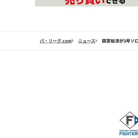
パ・リーグ.com
ニュース
田宮裕涼が2号ソ