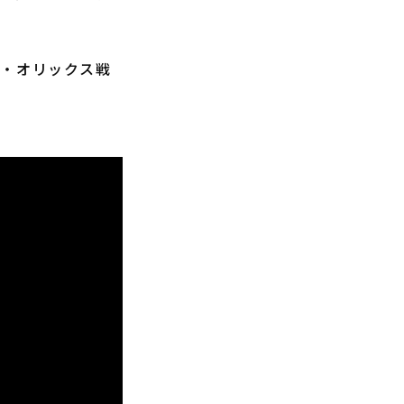
・オリックス戦