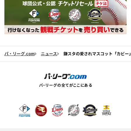
パ・リーグ.com
ニュース
鎌スタの愛されマスコット「カビー