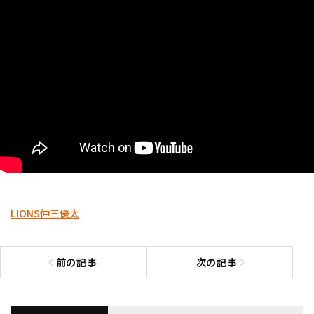
LIONS
仲三優太
前の記事
次の記事
前の記事へ
次の記事へ