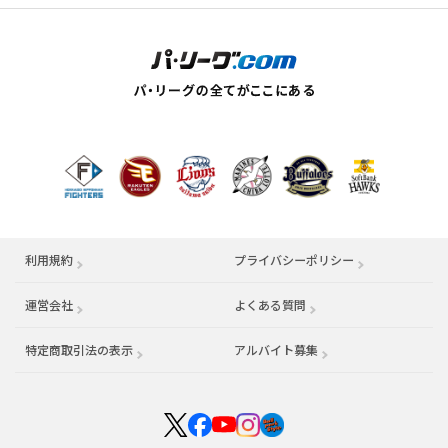
利用規約
プライバシーポリシー
運営会社
（別ウィンドウで開く）
よくある質問
特定商取引法の表示
アルバイト募集
（別ウィンドウで開く