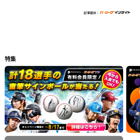
記事提供：
特集