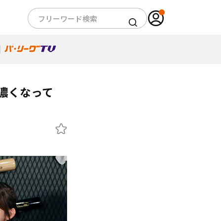
濃くなって