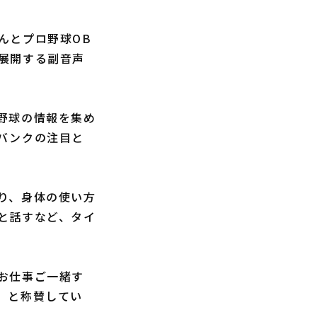
んとプロ野球OB
展開する副音声
野球の情報を集め
バンクの注目と
り、身体の使い方
と話すなど、タイ
お仕事ご一緒す
」と称賛してい