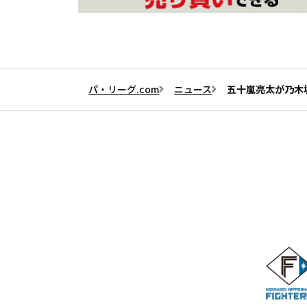
パ・リーグ.com
ニュース
五十嵐亮太が乃木