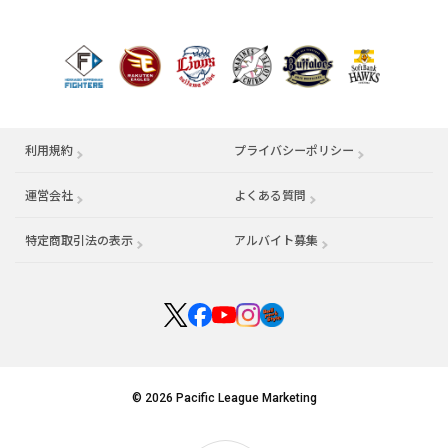
利用規約
プライバシーポリシー
運営会社
（別ウィンドウで開く）
よくある質問
特定商取引法の表示
アルバイト募集
（別ウィンドウで開く
© 2026 Pacific League Marketing