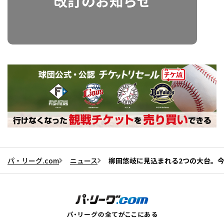
パ・リーグ.com
ニュース
柳田悠岐に見込まれる2つの大台。