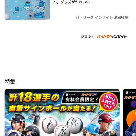
ん」グッズがかわいい
パ・リーグ インサイト 池田紗里
記事提供：
特集