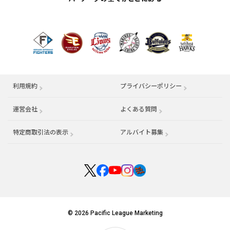
利用規約
プライバシーポリシー
運営会社
（別ウィンドウで開く）
よくある質問
特定商取引法の表示
アルバイト募集
（別ウィンドウで開く
© 2026 Pacific League Marketing