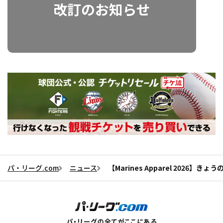
パ・リーグ.com
ニュース
【Marines Apparel 2026】