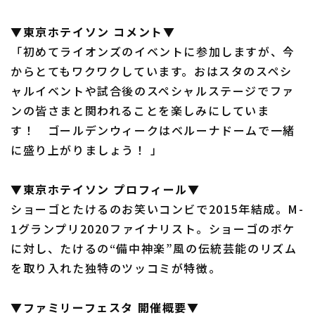
▼東京ホテイソン コメント▼
「初めてライオンズのイベントに参加しますが、今
からとてもワクワクしています。おはスタのスペシ
ャルイベントや試合後のスペシャルステージでファ
ンの皆さまと関われることを楽しみにしていま
す！ ゴールデンウィークはベルーナドームで一緒
に盛り上がりましょう！ 」
▼東京ホテイソン プロフィール▼
ショーゴとたけるのお笑いコンビで2015年結成。M-
1グランプリ2020ファイナリスト。ショーゴのボケ
に対し、たけるの“備中神楽”風の伝統芸能のリズム
を取り入れた独特のツッコミが特徴。
▼ファミリーフェスタ 開催概要▼