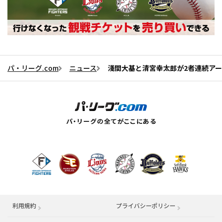
パ・リーグ.com
ニュース
淺間大基と清宮幸太郎が2者連続ア
利用規約
プライバシーポリシー