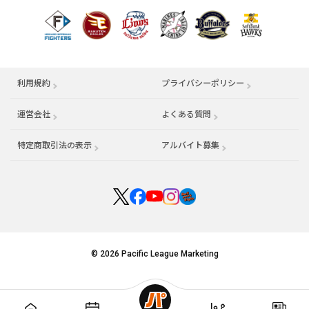
利用規約
プライバシーポリシー
運営会社
（別ウィンドウで開く）
よくある質問
特定商取引法の表示
アルバイト募集
（別ウィンドウで開く
© 2026 Pacific League Marketing