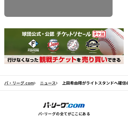
パ・リーグ.com
ニュース
上田希由翔がライトスタンドへ確信