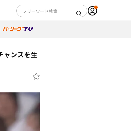
チャンスを生