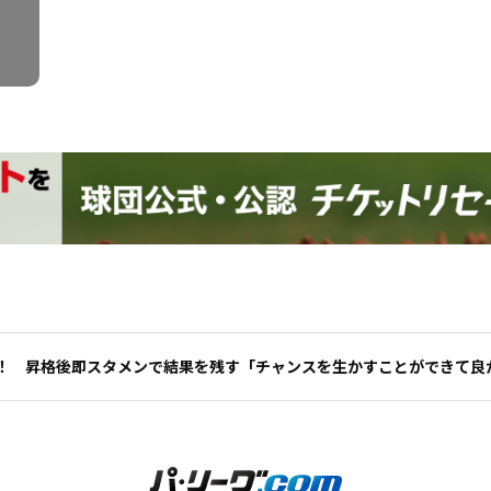
！ 昇格後即スタメンで結果を残す「チャンスを生かすことができて良