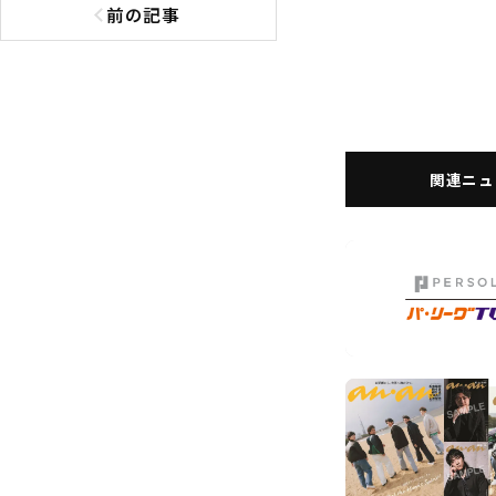
前の記事
前の記事へ
関連ニュ