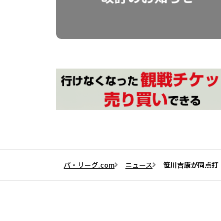
パ・リーグ.com
ニュース
笹川吉康が同点打