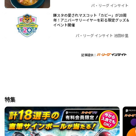
パ・リーグ インサイト
鎌スタの愛されマスコット「カビー」が20周
年！アニバーサリーイヤーを彩る限定グッズ＆
イベント開催
パ・リーグ インサイト 池田紗里
記事提供：
特集