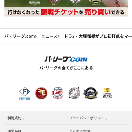
パ・リーグ.com
ニュース
ドラ3・大塚瑠晏がプロ初打点をマ
利用規約
プライバシーポリシー
運営会社
（別ウィンドウで開く）
よくある質問