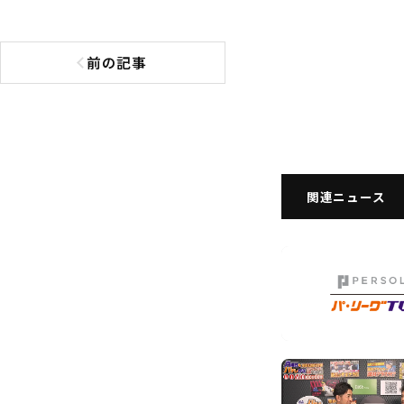
前の記事
前の記事へ
関連ニュース