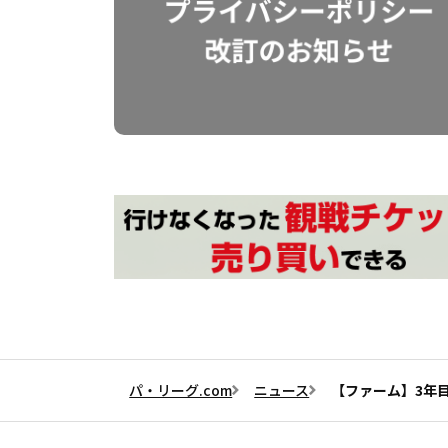
パ・リーグ.com
ニュース
【ファーム】3年