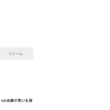
ファーム
GG佐藤が思いを語