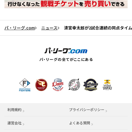
パ・リーグ.com
ニュース
清宮幸太郎が2試合連続の同点タイ
利用規約
プライバシーポリシー
運営会社
（別ウィンドウで開く）
よくある質問