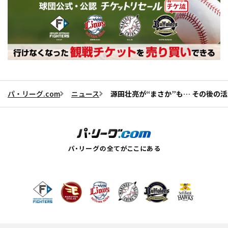
パ・リーグ.com
ニュース
源田壮亮が“まさか”も… その後の