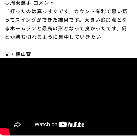
◇周東選手 コメント
「打ったのは真っすぐです。カウント有利で思い切
ってスイングができた結果です。大きい追加点とな
るホームランと最高の形となって良かったです。何
とか勝ち切れるように集中していきたい」
文・横山蒼