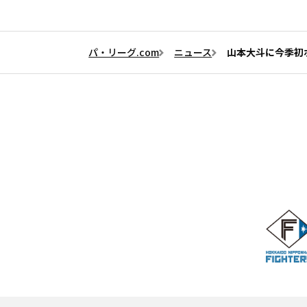
パ・リーグ.com
ニュース
山本大斗に今季初