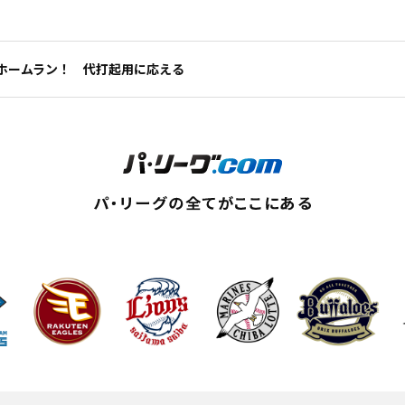
ホームラン！ 代打起用に応える