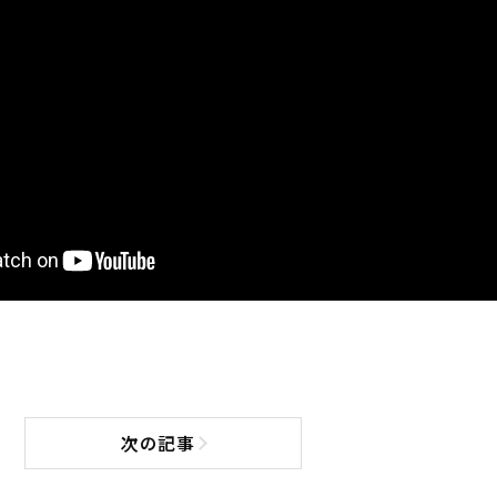
次の記事
次の記事へ