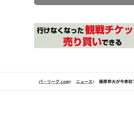
パ・リーグ.com
ニュース
藤原恭大が今季初