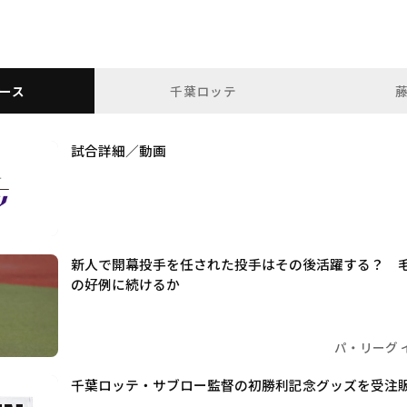
ース
千葉ロッテ
試合詳細／動画
新人で開幕投手を任された投手はその後活躍する？ 
の好例に続けるか
パ・リーグ 
千葉ロッテ・サブロー監督の初勝利記念グッズを受注